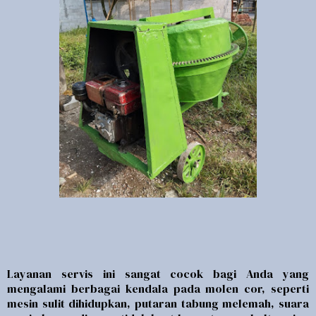
Layanan servis ini sangat cocok bagi Anda yang
mengalami berbagai kendala pada molen cor, seperti
mesin sulit dihidupkan, putaran tabung melemah, suara