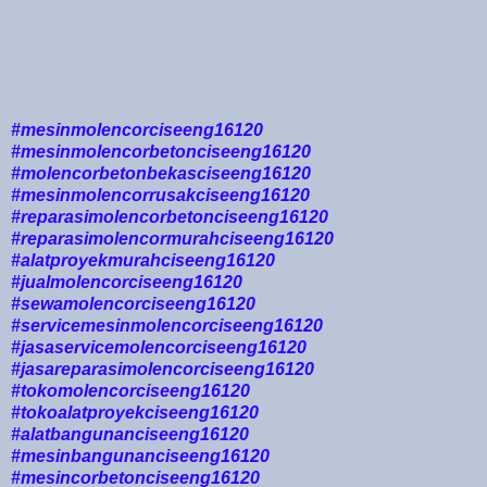
#mesinmolencorciseeng16120
#mesinmolencorbetonciseeng16120
#molencorbetonbekasciseeng16120
#mesinmolencorrusakciseeng16120
#reparasimolencorbetonciseeng16120
#reparasimolencormurahciseeng16120
#alatproyekmurahciseeng16120
#jualmolencorciseeng16120
#sewamolencorciseeng16120
#servicemesinmolencorciseeng16120
#jasaservicemolencorciseeng16120
#jasareparasimolencorciseeng16120
#tokomolencorciseeng16120
#tokoalatproyekciseeng16120
#alatbangunanciseeng16120
#mesinbangunanciseeng16120
#mesincorbetonciseeng16120