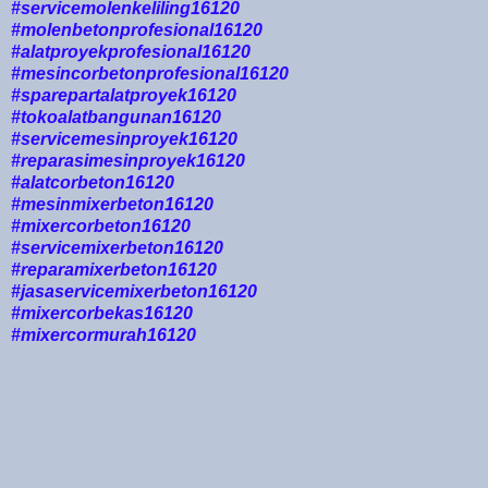
#servicemolenkeliling16120
#molenbetonprofesional16120
#alatproyekprofesional16120
#mesincorbetonprofesional16120
#sparepartalatproyek16120
#tokoalatbangunan16120
#servicemesinproyek16120
#reparasimesinproyek16120
#alatcorbeton16120
#mesinmixerbeton16120
#mixercorbeton16120
#servicemixerbeton16120
#reparamixerbeton16120
#jasaservicemixerbeton16120
#mixercorbekas16120
#mixercormurah16120