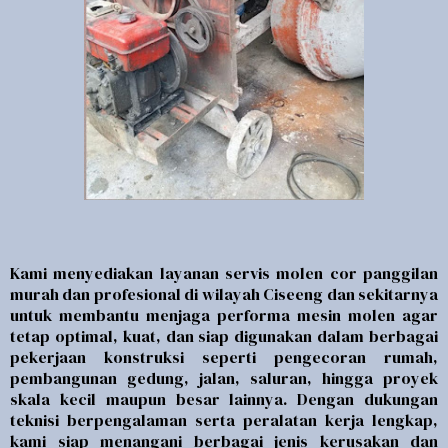
Kami menyediakan layanan servis molen cor panggilan
murah dan profesional di wilayah
Ciseeng
dan sekitarnya
untuk membantu menjaga performa mesin molen agar
tetap optimal, kuat, dan siap digunakan dalam berbagai
pekerjaan konstruksi seperti pengecoran rumah,
pembangunan gedung, jalan, saluran, hingga proyek
skala kecil maupun besar lainnya. Dengan dukungan
teknisi berpengalaman serta peralatan kerja lengkap,
kami siap menangani berbagai jenis kerusakan dan