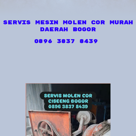
SERVIS MESIN MOLEN COR MURAH
DAERAH BOGOR
0896 3837 8439