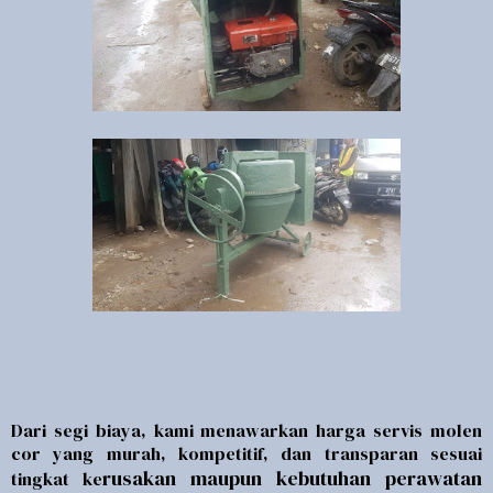
Dari segi biaya, kami menawarkan harga servis molen
cor yang murah, kompetitif, dan transparan sesuai
rusakan maupun kebutuhan perawatan
tingkat ke