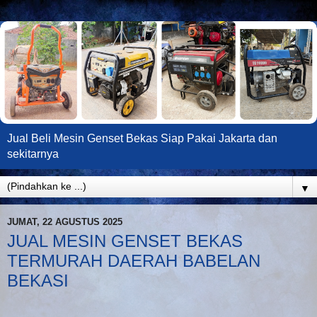
Jual Beli Mesin Genset Bekas Siap Pakai Jakarta dan
sekitarnya
▼
JUMAT, 22 AGUSTUS 2025
JUAL MESIN GENSET BEKAS
TERMURAH DAERAH BABELAN
BEKASI