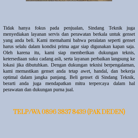
Tidak hanya fokus pada penjualan, Sindang Teknik juga
menyediakan layanan servis dan perawatan berkala untuk genset
yang anda beli. Kami memahami bahwa peralatan seperti genset
harus selalu dalam kondisi prima agar siap digunakan kapan saja.
Oleh karena itu, kami siap memberikan dukungan teknis,
ketersediaan suku cadang asli, serta layanan perbaikan langsung ke
lokasi jika dibutuhkan. Dengan dukungan teknisi berpengalaman,
kami memastikan genset anda tetap awet, handal, dan bekerja
optimal dalam jangka panjang. Beli genset di Sindang Teknik,
berarti anda juga mendapatkan mitra terpercaya dalam hal
perawatan dan dukungan purna jual.
TELP/WA 0896 3837 8439 (PAK DEDEN)