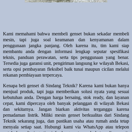
Kami memahami bahwa membeli genset bukan sekadar membeli
mesin, tapi juga soal keamanan dan kenyamanan dalam
penggunaan jangka panjang. Oleh karena itu, tim kami siap
membantu anda dengan informasi lengkap seputar spesifikasi
teknis, panduan perawatan, serta tips penggunaan yang benar.
Tersedia juga garansi unit, pengiriman langsung ke wilayah Bekasi,
serta opsi pembayaran fleksibel baik tunai maupun cicilan melalui
rekanan pembiayaan terpercaya.
Kenapa beli genset di Sindang Teknik? Karena kami bukan hanya
menjual produk, tapi juga memberikan solusi nyata yang sesuai
kebutuhan anda. Dengan harga bersaing, stok ready, dan layanan
cepat, kami dipercaya oleh banyak pelanggan di wilayah Bekasi
dan sekitarnya. Jangan biarkan aktivitas terganggu karena
pemadaman listrik. Miliki mesin genset berkualitas dari Sindang
Teknik sekarang juga, dan pastikan usaha atau rumah anda tetap
menyala setiap saat. Hubungi kami via WhatsApp atau telepon