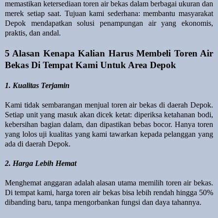
memastikan ketersediaan toren air bekas dalam berbagai ukuran dan
merek setiap saat. Tujuan kami sederhana: membantu masyarakat
Depok mendapatkan solusi penampungan air yang ekonomis,
praktis, dan andal.
5 Alasan Kenapa Kalian Harus Membeli Toren Air
Bekas Di Tempat Kami Untuk Area Depok
1. Kualitas Terjamin
Kami tidak sembarangan menjual toren air bekas di daerah Depok.
Setiap unit yang masuk akan dicek ketat: diperiksa ketahanan bodi,
kebersihan bagian dalam, dan dipastikan bebas bocor. Hanya toren
yang lolos uji kualitas yang kami tawarkan kepada pelanggan yang
ada di daerah Depok.
2. Harga Lebih Hemat
Menghemat anggaran adalah alasan utama memilih toren air bekas.
Di tempat kami, harga toren air bekas bisa lebih rendah hingga 50%
dibanding baru, tanpa mengorbankan fungsi dan daya tahannya.