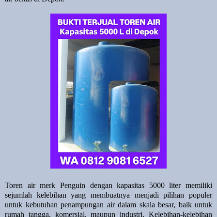
Toren air merk Penguin dengan kapasitas 5000 liter memiliki
sejumlah kelebihan yang membuatnya menjadi pilihan populer
untuk kebutuhan penampungan air dalam skala besar, baik untuk
rumah tangga, komersial, maupun industri. Kelebihan-kelebihan