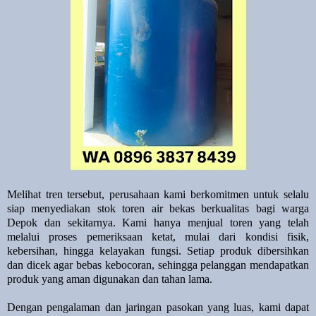
Melihat tren tersebut, perusahaan kami berkomitmen untuk selalu
siap menyediakan stok toren air bekas berkualitas bagi warga
Depok dan sekitarnya. Kami hanya menjual toren yang telah
melalui proses pemeriksaan ketat, mulai dari kondisi fisik,
kebersihan, hingga kelayakan fungsi. Setiap produk dibersihkan
dan dicek agar bebas kebocoran, sehingga pelanggan mendapatkan
produk yang aman digunakan dan tahan lama.
Dengan pengalaman dan jaringan pasokan yang luas, kami dapat