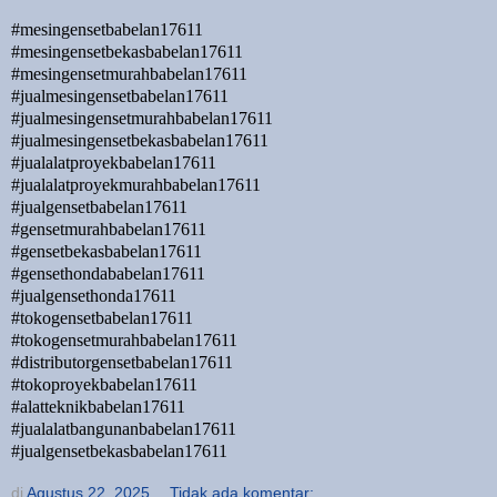
#mesingensetbabelan17611
#mesingensetbekasbabelan17611
#mesingensetmurahbabelan17611
#jualmesingensetbabelan17611
#jualmesingensetmurahbabelan17611
#jualmesingensetbekasbabelan17611
#jualalatproyekbabelan17611
#jualalatproyekmurahbabelan17611
#jualgensetbabelan17611
#gensetmurahbabelan17611
#gensetbekasbabelan17611
#gensethondababelan17611
#jualgensethonda17611
#tokogensetbabelan17611
#tokogensetmurahbabelan17611
#distributorgensetbabelan17611
#tokoproyekbabelan17611
#alatteknikbabelan17611
#jualalatbangunanbabelan17611
#jualgensetbekasbabelan17611
di
Agustus 22, 2025
Tidak ada komentar: