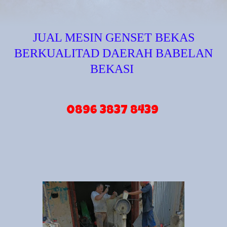
JUAL MESIN GENSET BEKAS
BERKUALITAD DAERAH BABELAN
BEKASI
0896 3837 8439