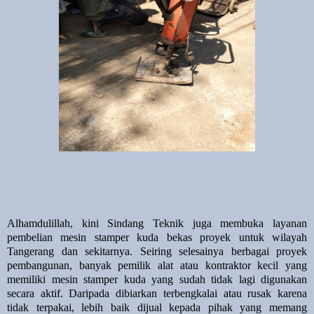
Alhamdulillah, kini
Sindang Teknik
juga membuka layanan
pembelian mesin stamper kuda bekas proyek
untuk wilayah
Tangerang dan sekitarnya
. Seiring selesainya berbagai proyek
pembangunan, banyak pemilik alat atau kontraktor kecil yang
memiliki mesin stamper kuda yang sudah tidak lagi digunakan
secara aktif. Daripada dibiarkan terbengkalai atau rusak karena
tidak terpakai, lebih baik dijual kepada pihak yang memang