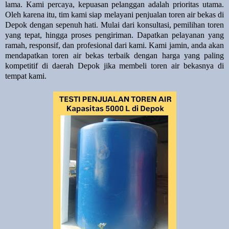
lama. Kami percaya, kepuasan pelanggan adalah prioritas utama.
Oleh karena itu, tim kami siap melayani penjualan toren air bekas di
Depok dengan sepenuh hati. Mulai dari konsultasi, pemilihan toren
yang tepat, hingga proses pengiriman. Dapatkan pelayanan yang
ramah, responsif, dan profesional dari kami. Kami jamin, anda akan
mendapatkan toren air bekas terbaik dengan harga yang paling
kompetitif di daerah Depok jika membeli toren air bekasnya di
tempat kami.