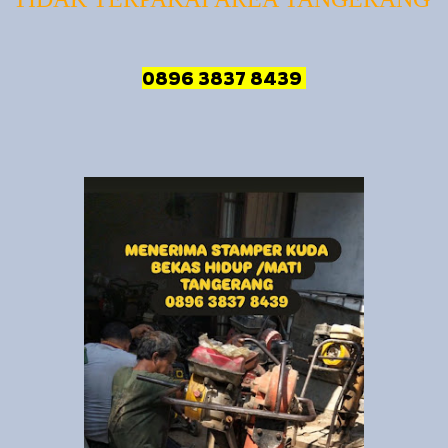
0896 3837 8439