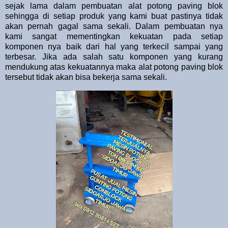
sejak lama dalam pembuatan alat potong paving blok
sehingga di setiap produk yang kami buat pastinya tidak
akan pernah gagal sama sekali. Dalam pembuatan nya
kami sangat mementingkan kekuatan pada setiap
komponen nya baik dari hal yang terkecil sampai yang
terbesar. Jika ada salah satu komponen yang kurang
mendukung atas kekuatannya maka alat potong paving blok
tersebut tidak akan bisa bekerja sama sekali.