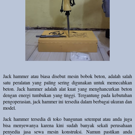
Jack hammer atau biasa disebut mesin bobok beton, adalah salah
satu peralatan yang paling sering digunakan untuk memecahkan
beton. Jack hammer adalah alat kuat yang menghancurkan beton
dengan energi tumbukan yang tinggi. Tergantung pada kebutuhan
pengoperasian, jack hammer ini tersedia dalam berbagai ukuran dan
model.
Jack hammer tersedia di toko bangunan setempat atau anda juga
bisa menyewanya karena kini sudah banyak sekali perusahaan
penyedia jasa sewa mesin konstruksi. Namun pastikan anda