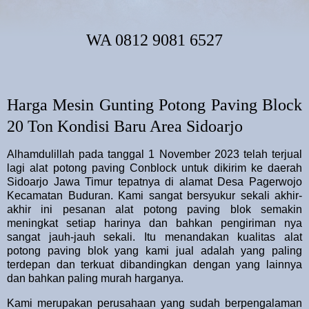
WA 0812 9081 6527
Harga Mesin Gunting Potong Paving Block
20 Ton Kondisi Baru Area Sidoarjo
Alhamdulillah pada tanggal 1 November 2023 telah terjual
lagi alat potong paving Conblock untuk dikirim ke daerah
Sidoarjo Jawa Timur tepatnya di alamat Desa Pagerwojo
Kecamatan Buduran. Kami sangat bersyukur sekali akhir-
akhir ini pesanan alat potong paving blok semakin
meningkat setiap harinya dan bahkan pengiriman nya
sangat jauh-jauh sekali. Itu menandakan kualitas alat
potong paving blok yang kami jual adalah yang paling
terdepan dan terkuat dibandingkan dengan yang lainnya
dan bahkan paling murah harganya.
Kami merupakan perusahaan yang sudah berpengalaman