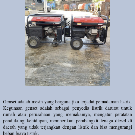
Genset adalah mesin yang berguna jika terjadai pemadaman listrik.
Kegunaan genset adalah sebagai penyedia listrik darurat untuk
rumah atau perusahaan yang memakainya, mengatur peralatan
pendukung kehidupan, memberikan pembangkit tenaga diesel di
daerah yang tidak terjangkau dengan listrik dan bisa mengurangi
beban biaya listrik.