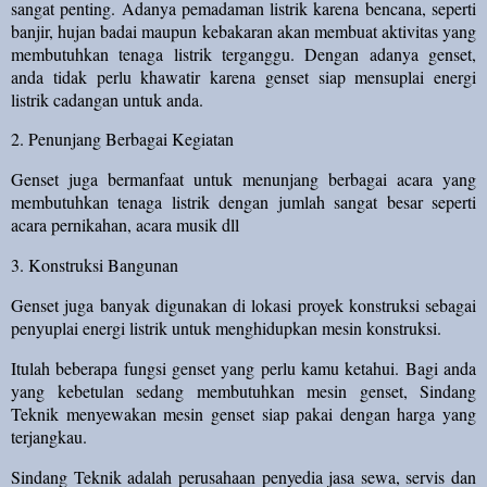
sangat penting. Adanya pemadaman listrik karena bencana, seperti
banjir, hujan badai maupun kebakaran akan membuat aktivitas yang
membutuhkan tenaga listrik terganggu. Dengan adanya genset,
anda tidak perlu khawatir karena genset siap mensuplai energi
listrik cadangan untuk anda.
2. Penunjang Berbagai Kegiatan
Genset juga bermanfaat untuk menunjang berbagai acara yang
membutuhkan tenaga listrik dengan jumlah sangat besar seperti
acara pernikahan, acara musik dll
3. Konstruksi Bangunan
Genset juga banyak digunakan di lokasi proyek konstruksi sebagai
penyuplai energi listrik untuk menghidupkan mesin konstruksi.
Itulah beberapa fungsi genset yang perlu kamu ketahui. Bagi anda
yang kebetulan sedang membutuhkan mesin genset, Sindang
Teknik menyewakan mesin genset siap pakai dengan harga yang
terjangkau.
Sindang Teknik adalah perusahaan penyedia jasa sewa, servis dan