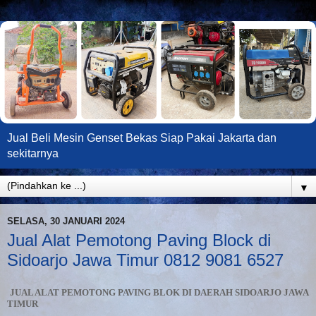
Jual Beli Mesin Genset Bekas Siap Pakai Jakarta dan
sekitarnya
▼
SELASA, 30 JANUARI 2024
Jual Alat Pemotong Paving Block di
Sidoarjo Jawa Timur 0812 9081 6527
JUAL ALAT PEMOTONG PAVING BLOK DI DAERAH SIDOARJO JAWA
TIMUR