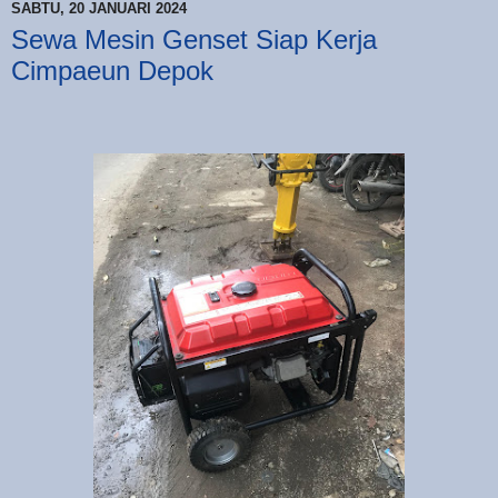
SABTU, 20 JANUARI 2024
Sewa Mesin Genset Siap Kerja
Cimpaeun Depok