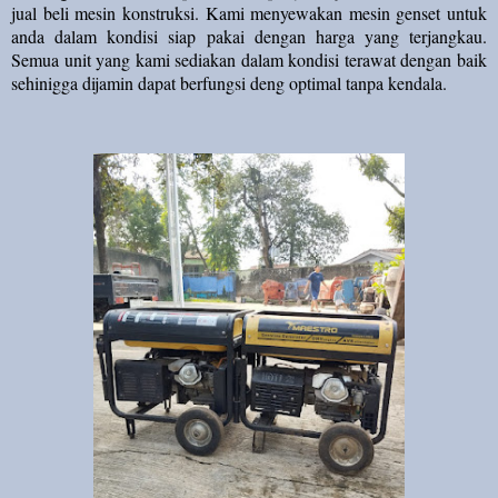
jual beli mesin konstruksi. Kami menyewakan mesin genset untuk
anda dalam kondisi siap pakai dengan harga yang terjangkau.
Semua unit yang kami sediakan dalam kondisi terawat dengan baik
sehinigga dijamin dapat berfungsi deng optimal tanpa kendala.