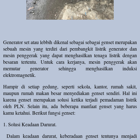
Generator set atau lebbih dikenal sebagai sebagai genset merupakan
sebuah mesin yang terdiri dari pembangkit listrik generator dan
mesin penggerak yang dapat menghasilkan tenaga listrik dengan
besaran tertentu. Untuk cara kerjanya, mesin penggerak akan
memutar generator sehingga menghasilkan induksi
elektromagnetik.
Hampir di setiap gedung, seperti sekola, kantor, rumah sakit,
maupun rumah makan besar menyediakan genset sendiri. Hal ini
karena genset merupakan solusi ketika terjadi pemadaman listrik
oleh PLN. Selain itu, ada beberapa manfaat genset yang harus
kamu ketahui. Berikut fungsi genset:
1. Solusi Keadaan Darurat.
Dalam keadaan darurat, keberadaan genset tentunya menjadi