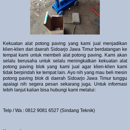
Kekuatan alat potong paving yang kami jual menjadikan
klien-klien dari daerah Sidoarjo Jawa Timur berdatangan ke
tempat kami untuk membeli alat potong paving. Kami akan
selalu berusaha untuk selalu meningkatkan kekuatan alat
potong paving blok yang kami jual agar klien-klien kami
tidak berpindah ke tempat lain. Ayo nih yang mau beli mesin
potong paving blok di daerah Sidoarjo Jawa Timur tunggu
apalagi nih segera pesan sekarang juga. Untuk informasi
lebih lanjut kalian bisa hubungi kami melalui:
Telp / Wa : 0812 9081 6527 (Sindang Teknik)