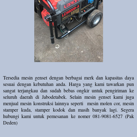
Tersedia mesin genset dengan berbagai merk dan kapasitas daya
sesuai dengan kebutuhan anda. Harga yang kami tawarkan pun
sangat terjangkau dan sudah bebas ongkir untuk pengiriman ke
seluruh daerah di Jabodetabek. Selain mesin genset kami juga
menjual mesin konstruksi lainnya seperti mesin molen cor, mesin
stamper kuda, stamper kodok dan masih banyak lagi. Segera
hubungi kami untuk pemesanan ke nomer 081-9081-6527 (Pak
Deden)