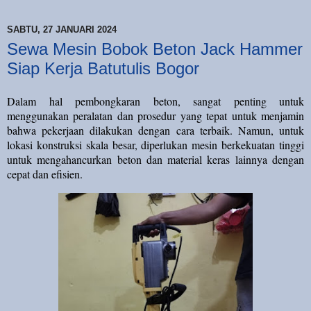
SABTU, 27 JANUARI 2024
Sewa Mesin Bobok Beton Jack Hammer
Siap Kerja Batutulis Bogor
Dalam hal pembongkaran beton, sangat penting untuk
menggunakan peralatan dan prosedur yang tepat untuk menjamin
bahwa pekerjaan dilakukan dengan cara terbaik. Namun, untuk
lokasi konstruksi skala besar, diperlukan mesin berkekuatan tinggi
untuk mengahancurkan beton dan material keras lainnya dengan
cepat dan efisien.