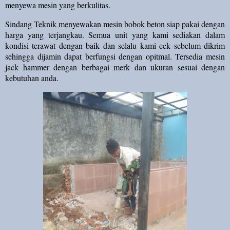
menyewa mesin yang berkulitas.
Sindang Teknik menyewakan mesin bobok beton siap pakai dengan
harga yang terjangkau. Semua unit yang kami sediakan dalam
kondisi terawat dengan baik dan selalu kami cek sebelum dikrim
sehingga dijamin dapat berfungsi dengan opitmal. Tersedia mesin
jack hammer dengan berbagai merk dan ukuran sesuai dengan
kebutuhan anda.