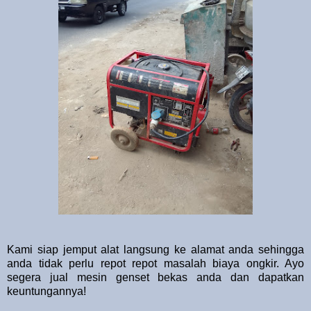
Kami siap jemput alat langsung ke alamat anda sehingga
anda tidak perlu repot repot masalah biaya ongkir. Ayo
segera jual mesin genset bekas anda dan dapatkan
keuntungannya!