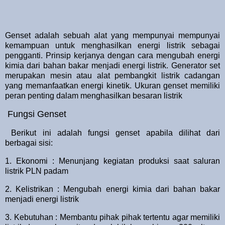
Genset adalah sebuah alat yang mempunyai mempunyai
kemampuan untuk menghasilkan energi listrik sebagai
pengganti. Prinsip kerjanya dengan cara mengubah energi
kimia dari bahan bakar menjadi energi listrik. Generator set
merupakan mesin atau alat pembangkit listrik cadangan
yang memanfaatkan energi kinetik. Ukuran genset memiliki
peran penting dalam menghasilkan besaran listrik
Fungsi Genset
Berikut ini adalah fungsi genset apabila dilihat dari
berbagai sisi:
1. Ekonomi : Menunjang kegiatan produksi saat saluran
listrik PLN padam
2. Kelistrikan : Mengubah energi kimia dari bahan bakar
menjadi energi listrik
3. Kebutuhan : Membantu pihak pihak tertentu agar memiliki