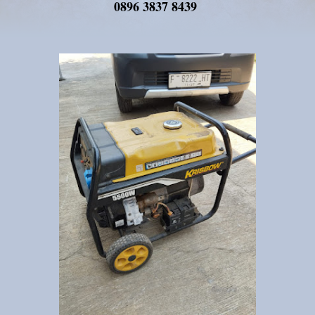
0896 3837 8439