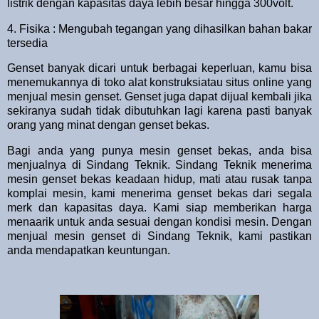
listrik dengan kapasitas daya lebih besar hingga 300volt.
4. Fisika : Mengubah tegangan yang dihasilkan bahan bakar
tersedia
Genset banyak dicari untuk berbagai keperluan, kamu bisa
menemukannya di toko alat konstruksiatau situs online yang
menjual mesin genset. Genset juga dapat dijual kembali jika
sekiranya sudah tidak dibutuhkan lagi karena pasti banyak
orang yang minat dengan genset bekas.
Bagi anda yang punya mesin genset bekas, anda bisa
menjualnya di Sindang Teknik. Sindang Teknik menerima
mesin genset bekas keadaan hidup, mati atau rusak tanpa
komplai mesin, kami menerima genset bekas dari segala
merk dan kapasitas daya. Kami siap memberikan harga
menaarik untuk anda sesuai dengan kondisi mesin. Dengan
menjual mesin genset di Sindang Teknik, kami pastikan
anda mendapatkan keuntungan.